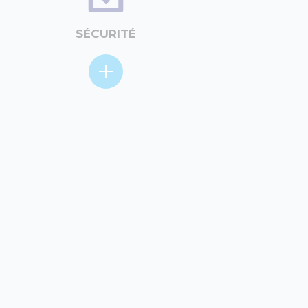
SÉCURITÉ