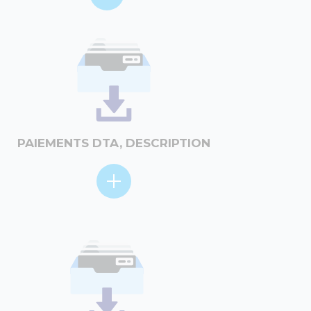
PAIEMENTS DTA, DESCRIPTION