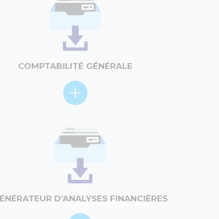
COMPTABILITÉ GÉNÉRALE
ÉNÉRATEUR D'ANALYSES FINANCIÈRES