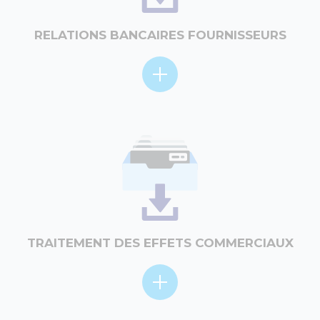
RELATIONS BANCAIRES FOURNISSEURS
TRAITEMENT DES EFFETS COMMERCIAUX