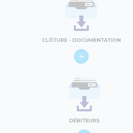
CLÔTURE - DOCUMENTATION
DÉBITEURS