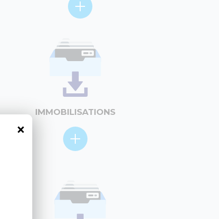
IMMOBILISATIONS
×