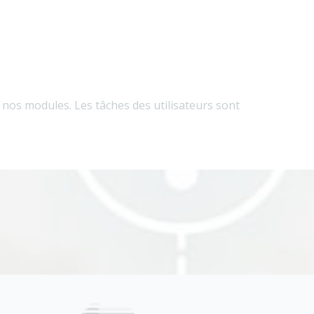
nos modules. Les tâches des utilisateurs sont