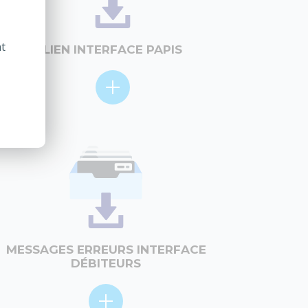
nt
LIEN INTERFACE PAPIS
MESSAGES ERREURS INTERFACE
DÉBITEURS