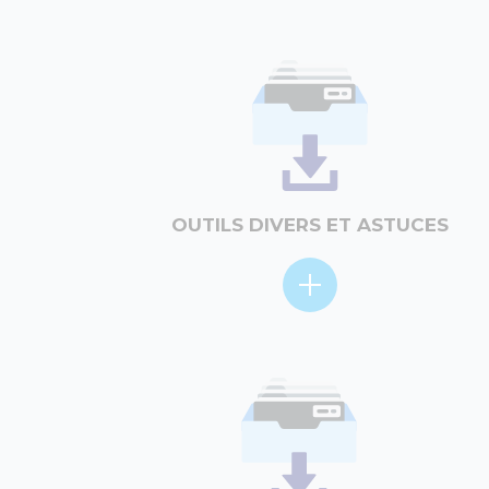
OUTILS DIVERS ET ASTUCES