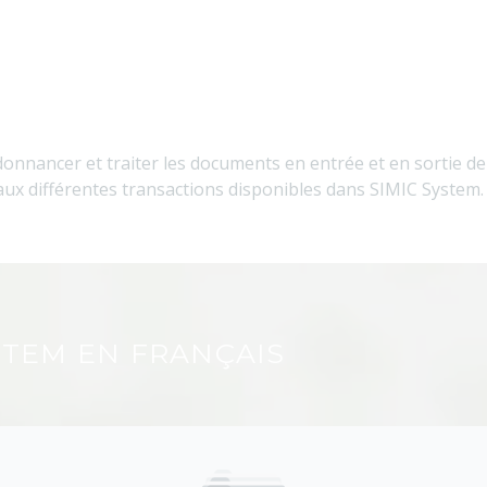
nnancer et traiter les documents en entrée et en sortie de 
aux différentes transactions disponibles dans SIMIC System.
TEM EN FRANÇAIS