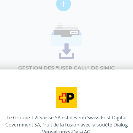
GESTION DES "USER CALL" DE SIMIC
(VERSION MILLÉNIUM)
Le Groupe T2i Suisse SA est devenu Swiss Post Digital
Government SA, fruit de la fusion avec la société Dialog
Verwaltungs-Data AG.