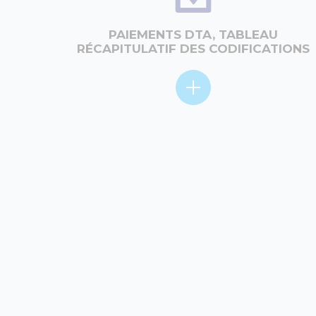
PAIEMENTS DTA, TABLEAU
RÉCAPITULATIF DES CODIFICATIONS