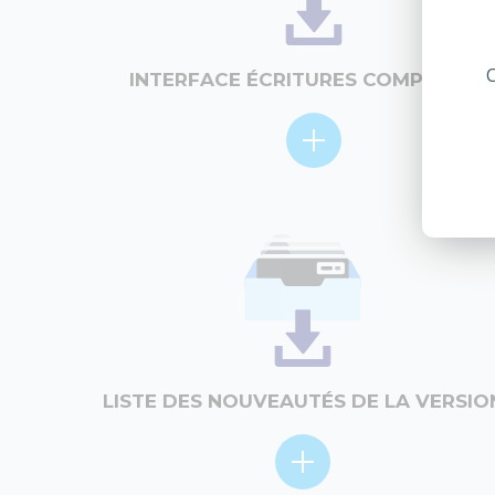
C
INTERFACE ÉCRITURES COMPTABLE
LISTE DES NOUVEAUTÉS DE LA VERSIO