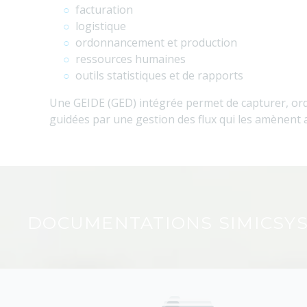
facturation
logistique
ordonnancement et production
ressources humaines
outils statistiques et de rapports
Une GEIDE (GED) intégrée permet de capturer, ordo
guidées par une gestion des flux qui les amènent 
DOCUMENTATIONS SIMICSYS