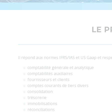
LE P
Il répond aux normes IFRS/IAS et US Gaap et resp
comptabilité générale et analytique
comptabilités auxiliaires
fournisseurs et clients
comptes courants de tiers divers
consolidation
trésorerie
immobilisations
réconciliations