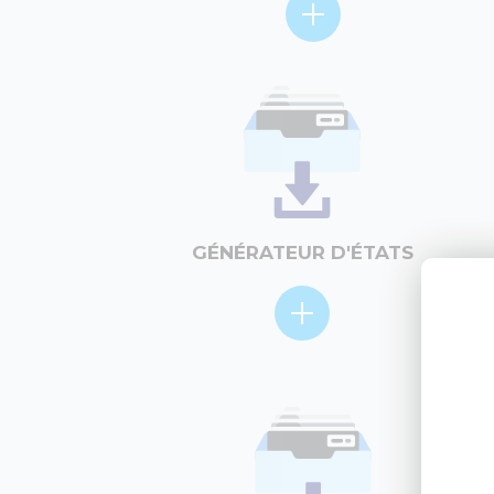
GÉNÉRATEUR D'ÉTATS