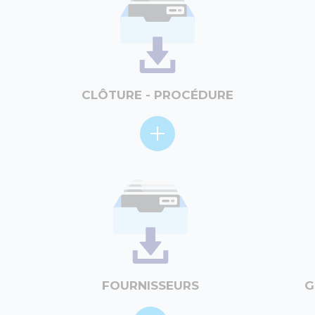
CLÔTURE - PROCÉDURE
FOURNISSEURS
G