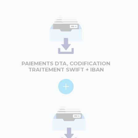
PAIEMENTS DTA, CODIFICATION
TRAITEMENT SWIFT + IBAN