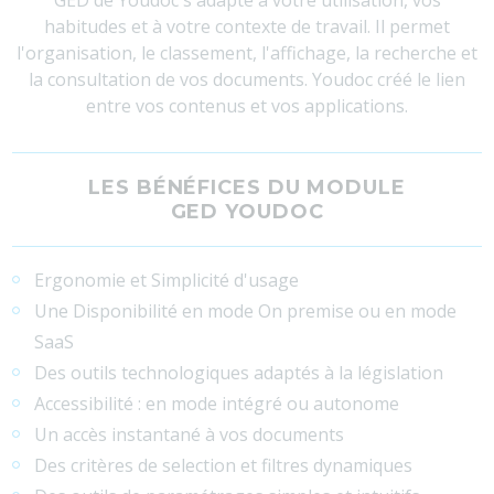
GED de Youdoc s'adapte à votre utilisation, vos
habitudes et à votre contexte de travail. Il permet
l'organisation, le classement, l'affichage, la recherche et
la consultation de vos documents. Youdoc créé le lien
entre vos contenus et vos applications.
LES BÉNÉFICES DU MODULE
GED YOUDOC
Ergonomie et Simplicité d'usage
Une Disponibilité en mode On premise ou en mode
SaaS
Des outils technologiques adaptés à la législation
Accessibilité : en mode intégré ou autonome
Un accès instantané à vos documents
Des critères de selection et filtres dynamiques