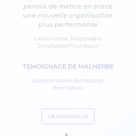
permis de mettre en place
une nouvelle organisation
plus performante
Carole Forster, Responsable
Comptabilité Fournisseur
TÉMOIGNAGE DE MALHERBE
Automatisation des factures
fournisseurs
EN SAVOIR PLUS