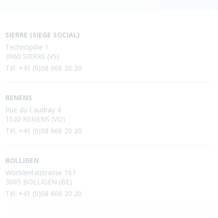
SIERRE (SIEGE SOCIAL)
Technopôle 1
3960 SIERRE (VS)
Tél. +41 (0)58 666 20 20
RENENS
Rue du Caudray 4
1020 RENENS (VD)
Tél. +41 (0)58 666 20 20
BOLLIGEN
Worblentalstrasse 161
3065 BOLLIGEN (BE)
Tél. +41 (0)58 666 20 20