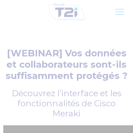
Inscription newsletter
Jobs
FR
[WEBINAR] Vos données
et collaborateurs sont-ils
suffisamment protégés ?
Découvrez l’interface et les
fonctionnalités de Cisco
Meraki