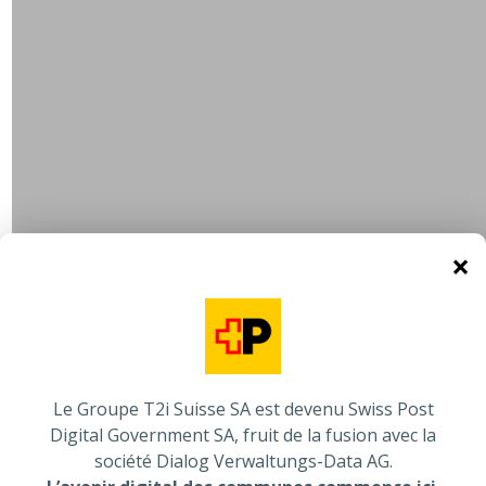
×
Le Groupe T2i Suisse SA est devenu Swiss Post
Digital Government SA, fruit de la fusion avec la
Vous êtes intéressé ?
société Dialog Verwaltungs-Data AG.