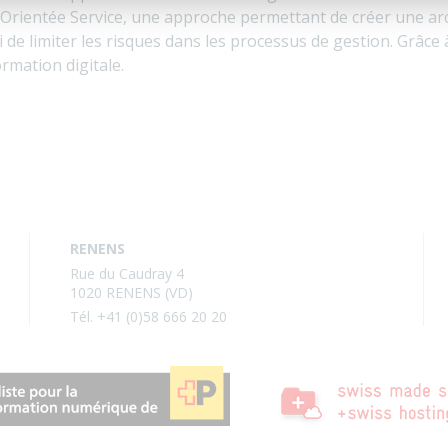
Orientée Service, une approche permettant de créer une archi
e limiter les risques dans les processus de gestion. Grâce à
rmation digitale.
RENENS
Rue du Caudray 4
1020 RENENS (VD)
Tél. +41 (0)58 666 20 20