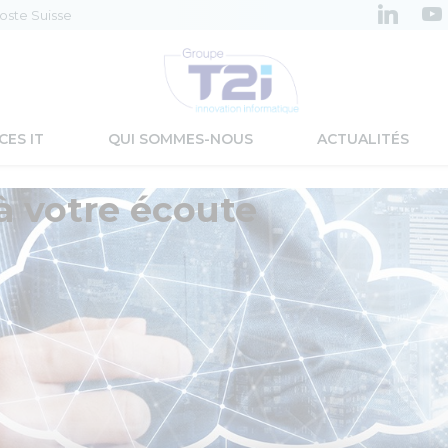
Poste Suisse
CES IT
QUI SOMMES-NOUS
ACTUALITÉS
à votre écoute