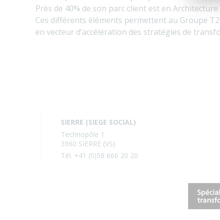
Près de 40% de son parc client est en Architecture 
Ces différents éléments permettent au Groupe T2i d
en vecteur d’accélération des stratégies de transfo
SIERRE (SIEGE SOCIAL)
Technopôle 1
3960 SIERRE (VS)
Tél. +41 (0)58 666 20 20