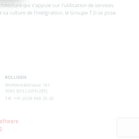
tecture qui s’appuie sur l’utilisation de services.
 sa culture de l’intégration, le Groupe T2i se pose
BOLLIGEN
Worblentalstrasse 161
3065 BOLLIGEN (BE)
Tél. +41 (0)58 666 20 20