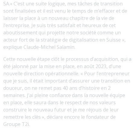
SA.« C’est une suite logique, mes tâches de transition
sont finalisées et il est venu le temps de m’effacer et de
laisser la place à un nouveau chapitre de la vie de
l’entreprise. Je suis très satisfait et heureux de cet
aboutissement qui projette notre société comme un
acteur fort de la stratégie de digitalisation en Suisse »,
explique Claude-Michel Salamin.
Cette nouvelle étape clôt le processus d’acquisition, qui a
été jalonné par la mise en place, en août 2023, d’une
nouvelle direction opérationnelle. « Pour l’entrepreneur
que je suis, il était important d’assurer une transition en
douceur, on ne remet pas 40 ans d’histoire en 2
semaines. J’ai pleine confiance dans la nouvelle équipe
en place, elle saura dans le respect de nos valeurs
construire le nouveau futur et je me réjouis de leur
remettre les clés », déclare encore le fondateur de
Groupe T2i.