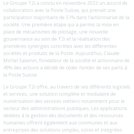
Le Groupe T2i a conclu en novembre 2022 un accord de
collaboration avec la Poste Suisse, qui prenait une
participation majoritaire de 51% dans l’actionnariat de la
société. Une première étape qui a permis la mise en
place de mécanismes de pilotage, une nouvelle
gouvernance au sein de T2i et la réalisation des
premières synergies concrètes avec les différentes
sociétés et produits de la Poste. Aujourd’hui, Claude-
Michel Salamin, fondateur de la société et actionnaire de
49% des actions a décidé de céder l’entier de ses parts à
la Poste Suisse.
Le Groupe T2i offre, au travers de ses différents logiciels
et services, une solution complète et modulaire de
numérisation des services métiers notamment pour le
secteur des administrations publiques. Les applications
dédiées à la gestion des documents et des ressources
humaines offrent également aux communes et aux
entreprises des solutions simples, sûres et intégrées