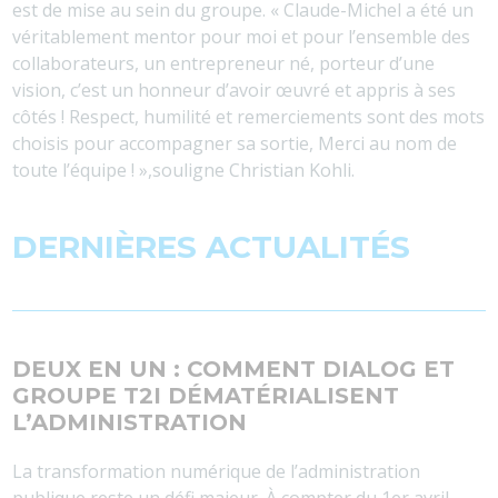
est de mise au sein du groupe. « Claude-Michel a été un
véritablement mentor pour moi et pour l’ensemble des
collaborateurs, un entrepreneur né, porteur d’une
vision, c’est un honneur d’avoir œuvré et appris à ses
côtés ! Respect, humilité et remerciements sont des mots
choisis pour accompagner sa sortie, Merci au nom de
toute l’équipe ! »,souligne Christian Kohli.
DERNIÈRES ACTUALITÉS
DEUX EN UN : COMMENT DIALOG ET
GROUPE T2I DÉMATÉRIALISENT
L’ADMINISTRATION
La transformation numérique de l’administration