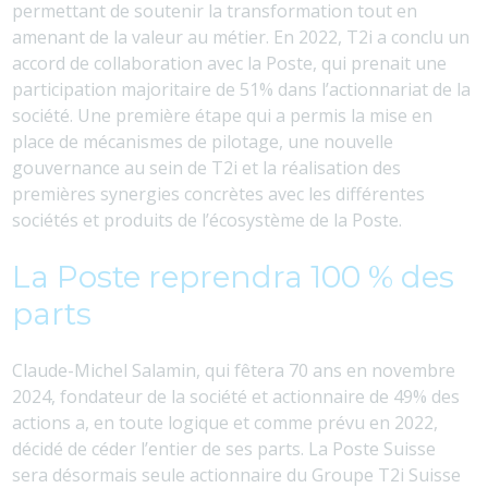
permettant de soutenir la transformation tout en
amenant de la valeur au métier. En 2022, T2i a conclu un
accord de collaboration avec la Poste, qui prenait une
participation majoritaire de 51% dans l’actionnariat de la
société. Une première étape qui a permis la mise en
place de mécanismes de pilotage, une nouvelle
gouvernance au sein de T2i et la réalisation des
premières synergies concrètes avec les différentes
sociétés et produits de l’écosystème de la Poste.
La Poste reprendra 100 % des
parts
Claude-Michel Salamin, qui fêtera 70 ans en novembre
2024, fondateur de la société et actionnaire de 49% des
actions a, en toute logique et comme prévu en 2022,
décidé de céder l’entier de ses parts. La Poste Suisse
sera désormais seule actionnaire du Groupe T2i Suisse