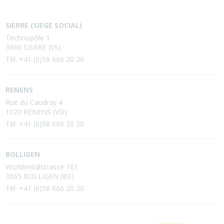
SIERRE (SIEGE SOCIAL)
Technopôle 1
3960 SIERRE (VS)
Tél. +41 (0)58 666 20 20
RENENS
Rue du Caudray 4
1020 RENENS (VD)
Tél. +41 (0)58 666 20 20
BOLLIGEN
Worblentalstrasse 161
3065 BOLLIGEN (BE)
Tél. +41 (0)58 666 20 20