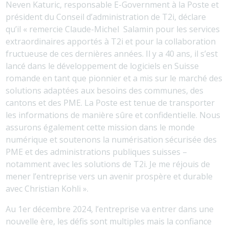
Neven Katuric, responsable E-Government à la Poste et
président du Conseil d’administration de T2i, déclare
qu’il « remercie Claude-Michel Salamin pour les services
extraordinaires apportés à T2i et pour la collaboration
fructueuse de ces dernières années. Il y a 40 ans, il s’est
lancé dans le développement de logiciels en Suisse
romande en tant que pionnier et a mis sur le marché des
solutions adaptées aux besoins des communes, des
cantons et des PME. La Poste est tenue de transporter
les informations de manière sûre et confidentielle. Nous
assurons également cette mission dans le monde
numérique et soutenons la numérisation sécurisée des
PME et des administrations publiques suisses –
notamment avec les solutions de T2i. Je me réjouis de
mener l’entreprise vers un avenir prospère et durable
avec Christian Kohli ».
Au 1er décembre 2024, l’entreprise va entrer dans une
nouvelle ère, les défis sont multiples mais la confiance