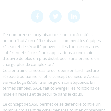
De nombreuses organisations sont confrontées
aujourd’hui à un défi croissant : comment les équipes
réseau et de sécurité peuvent-elles fournir un accès
cohérent et sécurisé aux applications à une main-
d’œuvre de plus en plus distribuée, sans prendre en
charge plus de complexité ?
Cela entraîne la nécessité de repenser l’architecture
réseau traditionnelle, et le concept de Secure Access
Service Edge (SASE) a émergé en conséquence. En
termes simples, SASE fait converger les fonctions de
mise en réseau et de sécurité dans le cloud.
Le concept de SASE permet de se défendre contre un
nombre croissant de cybermenaces tout en conservant