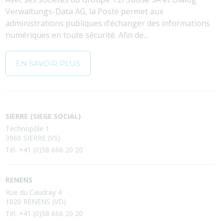
Verwaltungs-Data AG, la Poste permet aux
administrations publiques d’échanger des informations
numériques en toute sécurité. Afin de...
EN SAVOIR PLUS
SIERRE (SIEGE SOCIAL)
Technopôle 1
3960 SIERRE (VS)
Tél. +41 (0)58 666 20 20
RENENS
Rue du Caudray 4
1020 RENENS (VD)
Tél. +41 (0)58 666 20 20