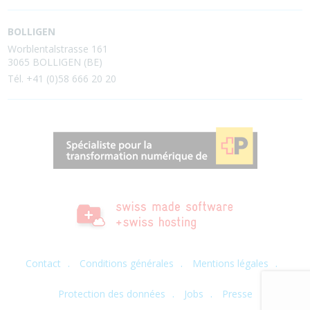
BOLLIGEN
Worblentalstrasse 161
3065 BOLLIGEN (BE)
Tél. +41 (0)58 666 20 20
Contact
Conditions générales
Mentions légales
Protection des données
Jobs
Presse