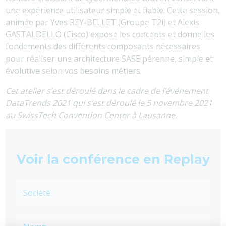
une expérience utilisateur simple et fiable. Cette session,
animée par Yves REY-BELLET (Groupe T2i) et Alexis
GASTALDELLO (Cisco) expose les concepts et donne les
fondements des différents composants nécessaires
pour réaliser une architecture SASE pérenne, simple et
évolutive selon vos besoins métiers.
Cet atelier s’est déroulé dans le cadre de l’événement
DataTrends 2021 qui s’est déroulé le 5 novembre 2021
au SwissTech Convention Center à Lausanne.
Voir la conférence en Replay