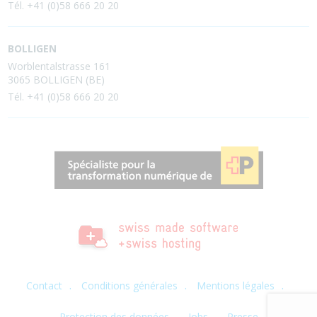
Tél. +41 (0)58 666 20 20
BOLLIGEN
Worblentalstrasse 161
3065 BOLLIGEN (BE)
Tél. +41 (0)58 666 20 20
Contact
Conditions générales
Mentions légales
Protection des données
Jobs
Presse