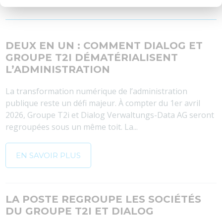
DEUX EN UN : COMMENT DIALOG ET
GROUPE T2I DÉMATÉRIALISENT
L’ADMINISTRATION
La transformation numérique de l’administration
publique reste un défi majeur. À compter du 1er avril
2026, Groupe T2i et Dialog Verwaltungs-Data AG seront
regroupées sous un même toit. La...
EN SAVOIR PLUS
LA POSTE REGROUPE LES SOCIÉTÉS
DU GROUPE T2I ET DIALOG