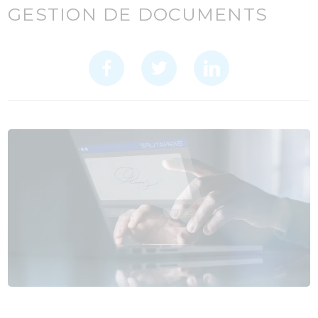
GESTION DE DOCUMENTS