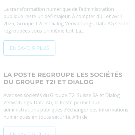
La transformation numérique de l’administration
publique reste un défi majeur. À compter du 1er avril
2026, Groupe T2i et Dialog Verwaltungs-Data AG seront
regroupées sous un même toit. La...
EN SAVOIR PLUS
LA POSTE REGROUPE LES SOCIÉTÉS
DU GROUPE T2I ET DIALOG
Avec ses sociétés du Groupe T2i Suisse SA et Dialog
Verwaltungs-Data AG, la Poste permet aux
administrations publiques d’échanger des informations
numériques en toute sécurité. Afin de...
EN SAVOIR PLUS