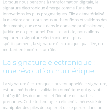
Lorsque nous pensons à transformation digitale, la
signature électronique émerge comme l’une des
innovations les plus pragmatiques. Elle a dématérialisé
la manière dont nous nous authentifions et validons des
documents, que ce soit dans le domaine professionnel,
juridique ou personnel. Dans cet article, nous allons
explorer la signature électronique et, plus
spécifiquement, la signature électronique qualifiée, en
mettant en lumière leur rôle.
La signature électronique :
une révolution numérique
La signature électronique, souvent appelée e-signature,
est une méthode de validation numérique qui garantit
l’intégrité des documents et l’identité des parties
prenantes. Cette technologie a éliminé la nécessité de
manipuler des piles de papier et de se perdre dans un