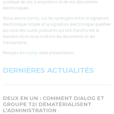
juridique de vos transactions et de vos documents
électroniques.
Nous avons conclu, sur les synergies entre la signature
électronique simple et la signature électronique qualifiée
qui sont des outils puissants qui ont transformé la
manière dont nous traitons les documents et les
transactions.
Revoyez en
replay
cette présentation.
DERNIÈRES ACTUALITÉS
DEUX EN UN : COMMENT DIALOG ET
GROUPE T2I DÉMATÉRIALISENT
L’ADMINISTRATION