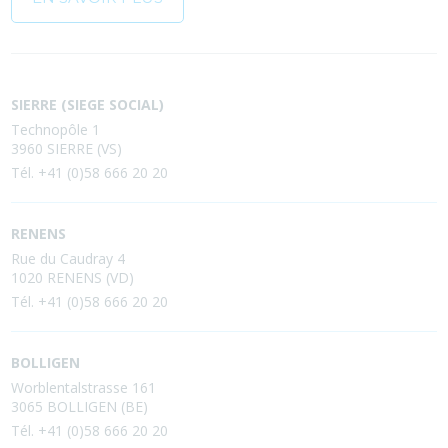
SIERRE (SIEGE SOCIAL)
Technopôle 1
3960 SIERRE (VS)
Tél. +41 (0)58 666 20 20
RENENS
Rue du Caudray 4
1020 RENENS (VD)
Tél. +41 (0)58 666 20 20
BOLLIGEN
Worblentalstrasse 161
3065 BOLLIGEN (BE)
Tél. +41 (0)58 666 20 20