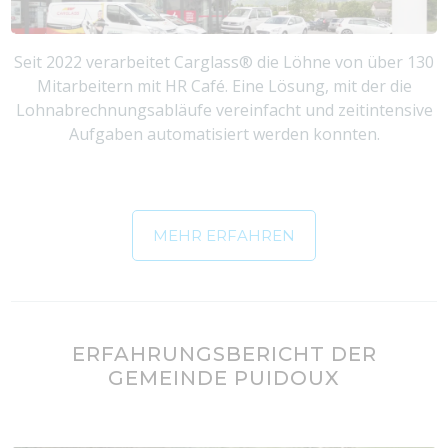
Seit 2022 verarbeitet Carglass® die Löhne von über 130
Mitarbeitern mit HR Café. Eine Lösung, mit der die
Lohnabrechnungsabläufe vereinfacht und zeitintensive
Aufgaben automatisiert werden konnten.
MEHR ERFAHREN
ERFAHRUNGSBERICHT DER
GEMEINDE PUIDOUX