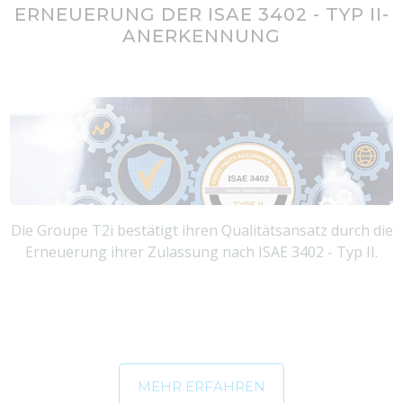
ERNEUERUNG DER ISAE 3402 - TYP II-
ANERKENNUNG
Die Groupe T2i bestätigt ihren Qualitätsansatz durch die
Erneuerung ihrer Zulassung nach ISAE 3402 - Typ II.
MEHR ERFAHREN