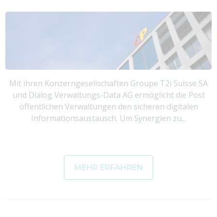
Mit ihren Konzerngesellschaften Groupe T2i Suisse SA
und Dialog Verwaltungs-Data AG ermöglicht die Post
öffentlichen Verwaltungen den sicheren digitalen
Informationsaustausch. Um Synergien zu...
MEHR ERFAHREN