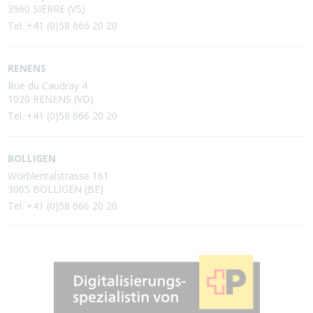
3960 SIERRE (VS)
Tel. +41 (0)58 666 20 20
RENENS
Rue du Caudray 4
1020 RENENS (VD)
Tel. +41 (0)58 666 20 20
BOLLIGEN
Worblentalstrasse 161
3065 BOLLIGEN (BE)
Tel. +41 (0)58 666 20 20