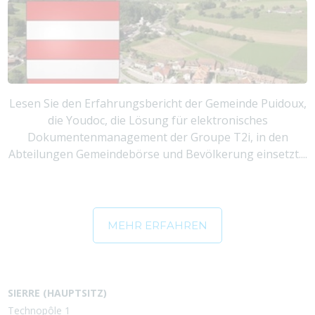
Lesen Sie den Erfahrungsbericht der Gemeinde Puidoux,
die Youdoc, die Lösung für elektronisches
Dokumentenmanagement der Groupe T2i, in den
Abteilungen Gemeindebörse und Bevölkerung einsetzt....
MEHR ERFAHREN
SIERRE (HAUPTSITZ)
Technopôle 1