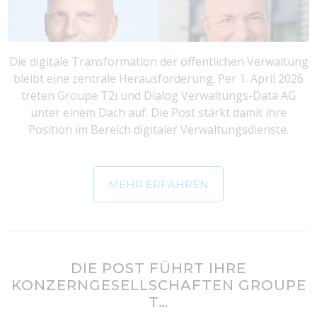
Die digitale Transformation der öffentlichen Verwaltung
bleibt eine zentrale Herausforderung. Per 1. April 2026
treten Groupe T2i und Dialog Verwaltungs-Data AG
unter einem Dach auf. Die Post stärkt damit ihre
Position im Bereich digitaler Verwaltungsdienste.
MEHR ERFAHREN
DIE POST FÜHRT IHRE
KONZERNGESELLSCHAFTEN GROUPE
T…